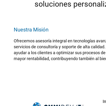
soluciones personali
Nuestra Misión
Ofrecemos asesoría integral en tecnologías avan
servicios de consultoría y soporte de alta calid
ayudar a los clientes a optimizar sus procesos d
mayor rentabilidad, contribuyendo también al bie
I