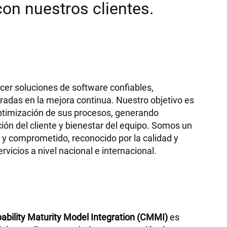
on nuestros clientes.
r soluciones de software confiables,
tradas en la mejora continua. Nuestro objetivo es
 optimización de sus procesos, generando
ión del cliente y bienestar del equipo. Somos un
e y comprometido, reconocido por la calidad y
vicios a nivel nacional e internacional.
ability Maturity Model Integration (CMMI)
es