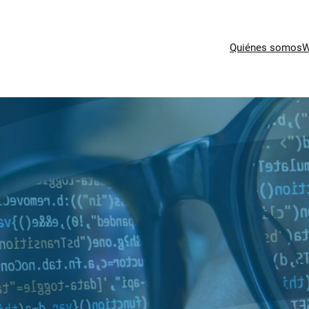
Quiénes somos
W